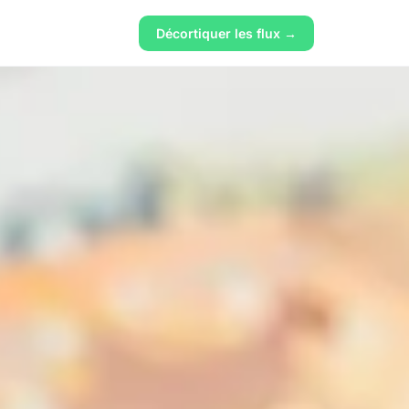
Décortiquer les flux →