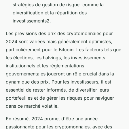
stratégies de gestion de risque, comme la
diversification et la répartition des
investissements2.
Les prévisions des prix des cryptomonnaies pour
2024 sont variées mais généralement optimistes,
particulièrement pour le Bitcoin. Les facteurs tels que
les élections, les halvings, les investissements
institutionnels et les réglementations
gouvernementales joueront un rôle crucial dans la
dynamique des prix. Pour les investisseurs, il est
essentiel de rester informés, de diversifier leurs
portefeuilles et de gérer les risques pour naviguer
dans ce marché volatile.
En résumé, 2024 promet d'être une année
passionnante pour les cryptomonnaies, avec des