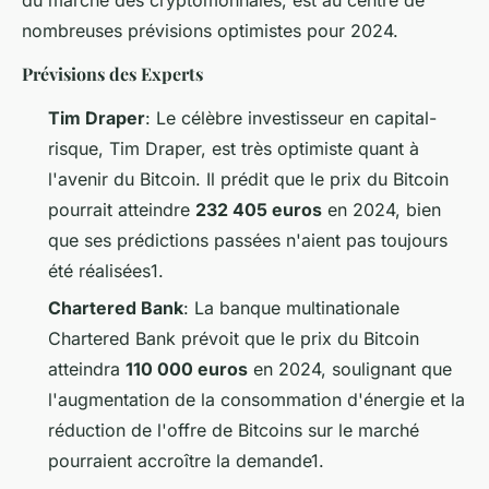
nombreuses prévisions optimistes pour 2024.
Prévisions des Experts
Tim Draper
: Le célèbre investisseur en capital-
risque, Tim Draper, est très optimiste quant à
l'avenir du Bitcoin. Il prédit que le prix du Bitcoin
pourrait atteindre
232 405 euros
en 2024, bien
que ses prédictions passées n'aient pas toujours
été réalisées1.
Chartered Bank
: La banque multinationale
Chartered Bank prévoit que le prix du Bitcoin
atteindra
110 000 euros
en 2024, soulignant que
l'augmentation de la consommation d'énergie et la
réduction de l'offre de Bitcoins sur le marché
pourraient accroître la demande1.