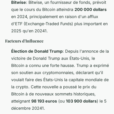
Bitwise
: Bitwise, un fournisseur de fonds, prévoit
que le cours du Bitcoin atteindra
200 000 dollars
en 2024, principalement en raison d'un afflux
d'ETF (Exchange-Traded Funds) plus important en
2025 qu'en 20241.
Facteurs d'Influence
Élection de Donald Trump
: Depuis l'annonce de la
victoire de Donald Trump aux États-Unis, le
Bitcoin a connu une forte hausse. Trump a exprimé
son soutien aux cryptomonnaies, déclarant qu'il
voulait faire des États-Unis la capitale mondiale de
la crypto. Cette nouvelle a poussé le prix du
Bitcoin à de nouveaux sommets historiques,
atteignant
98 193 euros
(ou
103 900 dollars
) le 5
décembre 20241.