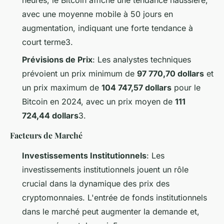
heures, le Bitcoin affiche une tendance haussière,
avec une moyenne mobile à 50 jours en
augmentation, indiquant une forte tendance à
court terme3.
Prévisions de Prix
: Les analystes techniques
prévoient un prix minimum de
97 770,70 dollars
et
un prix maximum de
104 747,57 dollars
pour le
Bitcoin en 2024, avec un prix moyen de
111
724,44 dollars
3.
Facteurs de Marché
Investissements Institutionnels
: Les
investissements institutionnels jouent un rôle
crucial dans la dynamique des prix des
cryptomonnaies. L'entrée de fonds institutionnels
dans le marché peut augmenter la demande et,