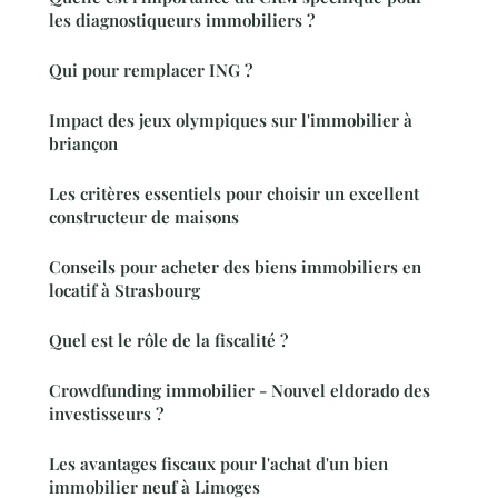
les diagnostiqueurs immobiliers ?
Qui pour remplacer ING ?
Impact des jeux olympiques sur l'immobilier à
briançon
Les critères essentiels pour choisir un excellent
constructeur de maisons
Conseils pour acheter des biens immobiliers en
locatif à Strasbourg
Quel est le rôle de la fiscalité ?
Crowdfunding immobilier - Nouvel eldorado des
investisseurs ?
Les avantages fiscaux pour l'achat d'un bien
immobilier neuf à Limoges