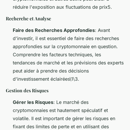
réduire l'exposition aux fluctuations de prix5.
Recherche et Analyse
Faire des Recherches Approfondies
: Avant
d'investir, il est essentiel de faire des recherches
approfondies sur la cryptomonnaie en question.
Comprendre les facteurs techniques, les
tendances de marché et les prévisions des experts
peut aider à prendre des décisions
d'investissement éclairées\1\3.
Gestion des Risques
Gérer les Risques
: Le marché des
cryptomonnaies est hautement spéculatif et
volatile. Il est important de gérer les risques en
fixant des limites de perte et en utilisant des