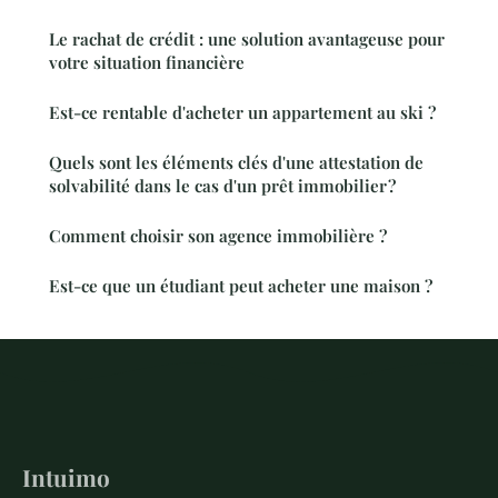
Le rachat de crédit : une solution avantageuse pour
votre situation financière
Est-ce rentable d'acheter un appartement au ski ?
Quels sont les éléments clés d'une attestation de
solvabilité dans le cas d'un prêt immobilier ?
Comment choisir son agence immobilière ?
Est-ce que un étudiant peut acheter une maison ?
Intuimo