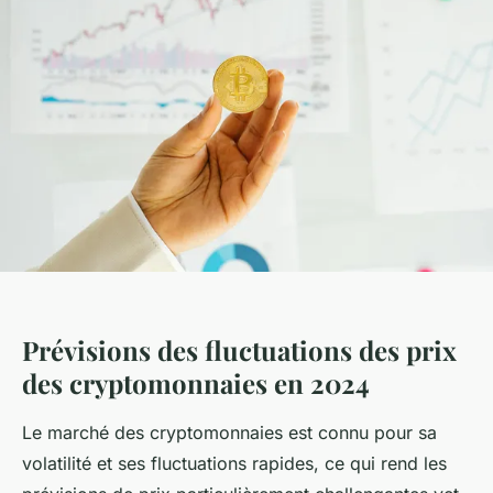
Prévisions des fluctuations des prix
des cryptomonnaies en 2024
Le marché des cryptomonnaies est connu pour sa
volatilité et ses fluctuations rapides, ce qui rend les