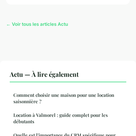
← Voir tous les articles Actu
Actu — À lire également
Comment choisir une maison pour une location
saisonnière ?
Location à Valmorel : guide complet pour les
débutants
Quelle est l'importance du CRM spécifique pour