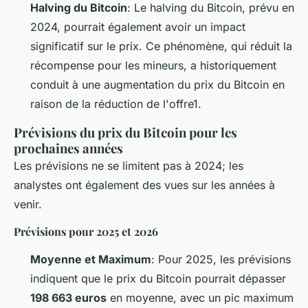
Halving du Bitcoin
: Le halving du Bitcoin, prévu en
2024, pourrait également avoir un impact
significatif sur le prix. Ce phénomène, qui réduit la
récompense pour les mineurs, a historiquement
conduit à une augmentation du prix du Bitcoin en
raison de la réduction de l'offre1.
Prévisions du prix du Bitcoin pour les
prochaines années
Les prévisions ne se limitent pas à 2024; les
analystes ont également des vues sur les années à
venir.
Prévisions pour 2025 et 2026
Moyenne et Maximum
: Pour 2025, les prévisions
indiquent que le prix du Bitcoin pourrait dépasser
198 663 euros
en moyenne, avec un pic maximum