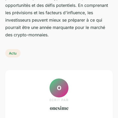
opportunités et des défis potentiels. En comprenant
les prévisions et les facteurs d'influence, les
investisseurs peuvent mieux se préparer à ce qui
pourrait être une année marquante pour le marché
des crypto-monnaies.
Actu
O
ECRIT PAR
onesime