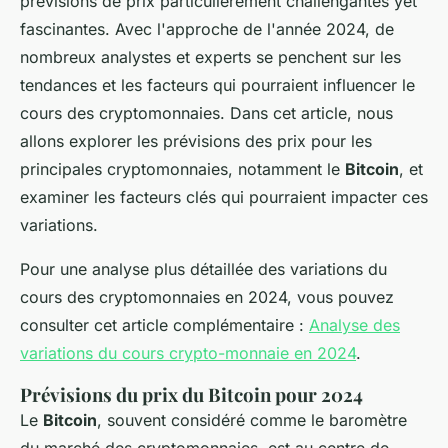
prévisions de prix particulièrement challengantes yet
fascinantes. Avec l'approche de l'année 2024, de
nombreux analystes et experts se penchent sur les
tendances et les facteurs qui pourraient influencer le
cours des cryptomonnaies. Dans cet article, nous
allons explorer les prévisions des prix pour les
principales cryptomonnaies, notamment le
Bitcoin
, et
examiner les facteurs clés qui pourraient impacter ces
variations.
Pour une analyse plus détaillée des variations du
cours des cryptomonnaies en 2024, vous pouvez
consulter cet article complémentaire :
Analyse des
variations du cours crypto-monnaie en 2024
.
Prévisions du prix du Bitcoin pour 2024
Le
Bitcoin
, souvent considéré comme le baromètre
du marché des cryptomonnaies, est au centre de