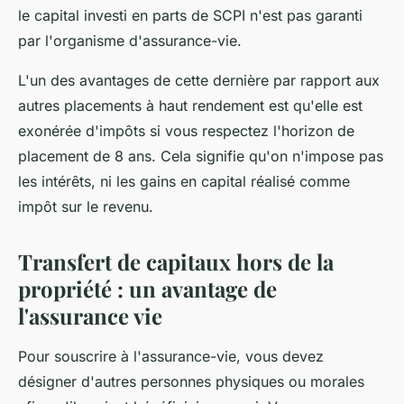
le capital investi en parts de SCPI n'est pas garanti
par l'organisme d'assurance-vie.
L'un des avantages de cette dernière par rapport aux
autres placements à haut rendement est qu'elle est
exonérée d'impôts si vous respectez l'horizon de
placement de 8 ans. Cela signifie qu'on n'impose pas
les intérêts, ni les gains en capital réalisé comme
impôt sur le revenu.
Transfert de capitaux hors de la
propriété : un avantage de
l'assurance vie
Pour souscrire à l'assurance-vie, vous devez
désigner d'autres personnes physiques ou morales