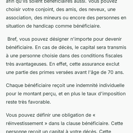
afin qu'ils soient bénéficiaires aussi. Vous pouvez
choisir votre conjoint, des amis, des neveux, une
association, des mineurs ou encore des personnes en
situation de handicap comme bénéficiaire.
Bref, vous pouvez désigner n'importe pour devenir
bénéficiaire. En cas de décès, le capital sera transmis
à une personne choisie dans des conditions fiscales
très avantageuses. En effet, cette assurance exclut
une partie des primes versées avant l'âge de 70 ans.
Chaque bénéficiaire reçoit une indemnité individuelle
pour le montant perçu, et en plus le taux d'imposition
reste très favorable.
Vous pouvez définir une obligation de «
réinvestissement » dans la clause bénéficiaire. Cette
personne reçoit un capital à votre décès. Cette