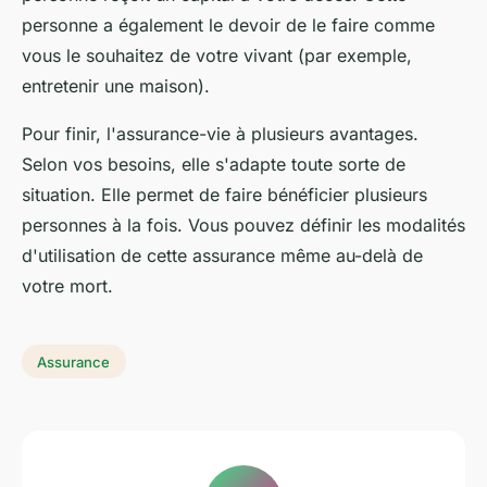
personne a également le devoir de le faire comme
vous le souhaitez de votre vivant (par exemple,
entretenir une maison).
Pour finir, l'assurance-vie à plusieurs avantages.
Selon vos besoins, elle s'adapte toute sorte de
situation. Elle permet de faire bénéficier plusieurs
personnes à la fois. Vous pouvez définir les modalités
d'utilisation de cette assurance même au-delà de
votre mort.
Assurance