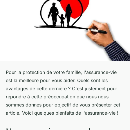
Pour la protection de votre famille, l'assurance-vie
est la meilleure pour vous aider. Quels sont les
avantages de cette dernière ? C'est justement pour
répondre à cette préoccupation que nous nous
sommes donnés pour objectif de vous présenter cet
article. Voici quelques bienfaits de l'assurance-vie !