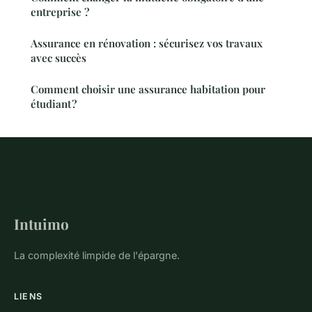
entreprise ?
Assurance en rénovation : sécurisez vos travaux
avec succès
Comment choisir une assurance habitation pour
étudiant ?
Intuimo
La complexité limpide de l'épargne.
LIENS