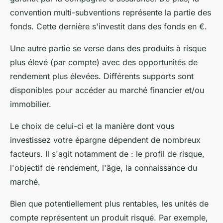
convention multi-subventions représente la partie des
fonds. Cette dernière s'investit dans des fonds en €.
Une autre partie se verse dans des produits à risque
plus élevé (par compte) avec des opportunités de
rendement plus élevées. Différents supports sont
disponibles pour accéder au marché financier et/ou
immobilier.
Le choix de celui-ci et la manière dont vous
investissez votre épargne dépendent de nombreux
facteurs. Il s'agit notamment de : le profil de risque,
l'objectif de rendement, l'âge, la connaissance du
marché.
Bien que potentiellement plus rentables, les unités de
compte représentent un produit risqué. Par exemple,