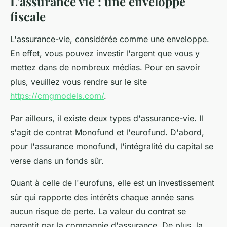
L'assurance vie : une enveloppe
fiscale
L'assurance-vie, considérée comme une enveloppe.
En effet, vous pouvez investir l'argent que vous y
mettez dans de nombreux médias. Pour en savoir
plus, veuillez vous rendre sur le site
https://cmgmodels.com/
.
Par ailleurs, il existe deux types d'assurance-vie. Il
s'agit de contrat Monofund et l'eurofund. D'abord,
pour l'assurance monofund, l'intégralité du capital se
verse dans un fonds sûr.
Quant à celle de l'eurofuns, elle est un investissement
sûr qui rapporte des intérêts chaque année sans
aucun risque de perte. La valeur du contrat se
garantit par la compagnie d'assurance. De plus, la