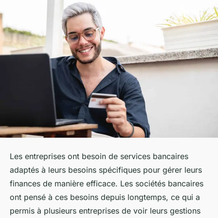
Les entreprises ont besoin de services bancaires
adaptés à leurs besoins spécifiques pour gérer leurs
finances de manière efficace. Les sociétés bancaires
ont pensé à ces besoins depuis longtemps, ce qui a
permis à plusieurs entreprises de voir leurs gestions