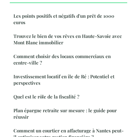
Les points positifs et négatifs d'un prêt de 1000
euros
Trouvez le bien de vos rêves en Haute-Savoie avec
Mont Blanc immobilier
Comment choisir des locaux commerciaux en
centre-ville ?
Investissement locatif en île de Ré : Potentiel et
perspectives
Quel est le rôle de la fiscalité ?
Plan épargne retraite sur mesure : le guide pour
réussir
Comment un courtier en affacturage à Nantes peut-
il optimiser votre gestion financière ?