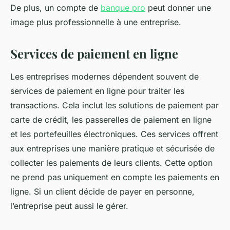
De plus, un compte de
banque pro
peut donner une
image plus professionnelle à une entreprise.
Services de paiement en ligne
Les entreprises modernes dépendent souvent de
services de paiement en ligne pour traiter les
transactions. Cela inclut les solutions de paiement par
carte de crédit, les passerelles de paiement en ligne
et les portefeuilles électroniques. Ces services offrent
aux entreprises une manière pratique et sécurisée de
collecter les paiements de leurs clients. Cette option
ne prend pas uniquement en compte les paiements en
ligne. Si un client décide de payer en personne,
l’entreprise peut aussi le gérer.