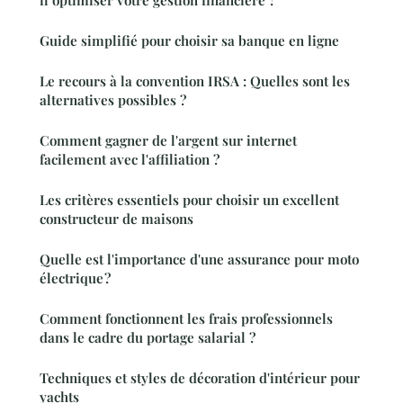
Guide simplifié pour choisir sa banque en ligne
Le recours à la convention IRSA : Quelles sont les
alternatives possibles ?
Comment gagner de l'argent sur internet
facilement avec l'affiliation ?
Les critères essentiels pour choisir un excellent
constructeur de maisons
Quelle est l'importance d'une assurance pour moto
électrique ?
Comment fonctionnent les frais professionnels
dans le cadre du portage salarial ?
Techniques et styles de décoration d'intérieur pour
yachts