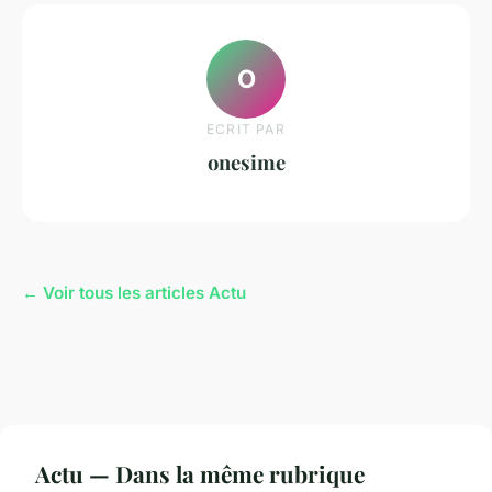
O
ECRIT PAR
onesime
← Voir tous les articles Actu
Actu — Dans la même rubrique