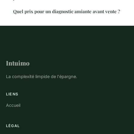
Quel prix pour un diagnostic amiante avant vente ?
Intuimo
La complexité limpide de l'épargne.
LIENS
Accueil
LÉGAL