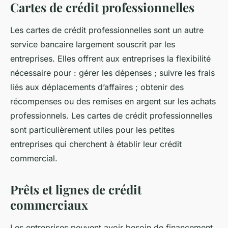
Cartes de crédit professionnelles
Les cartes de crédit professionnelles sont un autre
service bancaire largement souscrit par les
entreprises. Elles offrent aux entreprises la flexibilité
nécessaire pour : gérer les dépenses ; suivre les frais
liés aux déplacements d’affaires ; obtenir des
récompenses ou des remises en argent sur les achats
professionnels. Les cartes de crédit professionnelles
sont particulièrement utiles pour les petites
entreprises qui cherchent à établir leur crédit
commercial.
Prêts et lignes de crédit
commerciaux
Les entreprises peuvent avoir besoin de financement