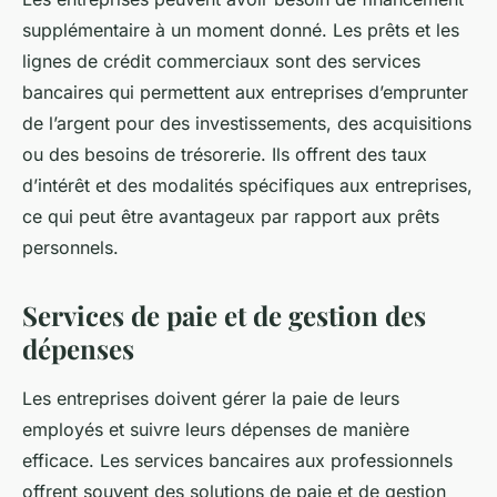
supplémentaire à un moment donné. Les prêts et les
lignes de crédit commerciaux sont des services
bancaires qui permettent aux entreprises d’emprunter
de l’argent pour des investissements, des acquisitions
ou des besoins de trésorerie. Ils offrent des taux
d’intérêt et des modalités spécifiques aux entreprises,
ce qui peut être avantageux par rapport aux prêts
personnels.
Services de paie et de gestion des
dépenses
Les entreprises doivent gérer la paie de leurs
employés et suivre leurs dépenses de manière
efficace. Les services bancaires aux professionnels
offrent souvent des solutions de paie et de gestion