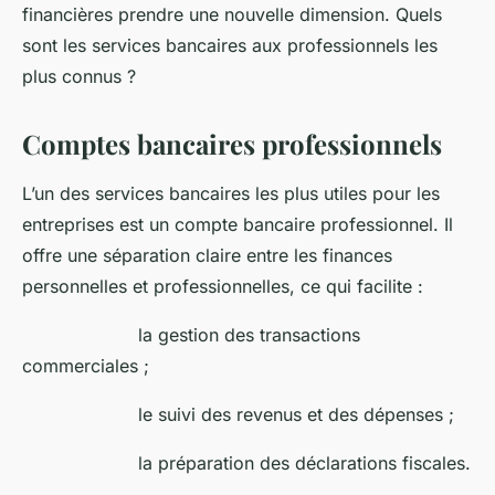
financières prendre une nouvelle dimension. Quels
sont les services bancaires aux professionnels les
plus connus ?
Comptes bancaires professionnels
L’un des services bancaires les plus utiles pour les
entreprises est un compte bancaire professionnel. Il
offre une séparation claire entre les finances
personnelles et professionnelles, ce qui facilite :
la gestion des transactions
commerciales ;
le suivi des revenus et des dépenses ;
la préparation des déclarations fiscales.