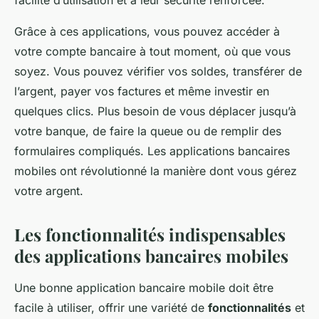
facilité d’utilisation et à leur sécurité renforcée.
Grâce à ces applications, vous pouvez accéder à
votre compte bancaire à tout moment, où que vous
soyez. Vous pouvez vérifier vos soldes, transférer de
l’argent, payer vos factures et même investir en
quelques clics. Plus besoin de vous déplacer jusqu’à
votre banque, de faire la queue ou de remplir des
formulaires compliqués. Les applications bancaires
mobiles ont révolutionné la manière dont vous gérez
votre argent.
Les fonctionnalités indispensables
des applications bancaires mobiles
Une bonne application bancaire mobile doit être
facile à utiliser, offrir une variété de
fonctionnalités
et