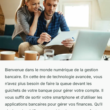
Bienvenue dans le monde numérique de la gestion
bancaire. En cette ère de technologie avancée, vous
n’avez plus besoin de faire la queue devant les
guichets de votre banque pour gérer votre compte. Il
vous suffit de sortir votre smartphone et d’utiliser les
applications bancaires pour gérer vos finances. Qu’il