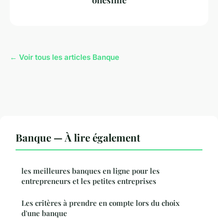
← Voir tous les articles Banque
Banque — À lire également
les meilleures banques en ligne pour les
entrepreneurs et les petites entreprises
Les critères à prendre en compte lors du choix
d'une banque