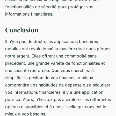
fonctionnalités de sécurité pour protéger vos
informations financières.
Conclusion
Il n’y a pas de doute, les applications bancaires
mobiles ont révolutionné la manière dont nous gérons
notre argent. Elles offrent une commodité sans
précédent, une grande variété de fonctionnalités et
une sécurité renforcée. Que vous cherchiez à
simplifier la gestion de vos finances, à mieux
comprendre vos habitudes de dépense ou à sécuriser
vos informations financières, il y a une application
pour ça. Alors, n’hésitez pas à explorer les différentes
options disponibles et à choisir celle qui convient le
mieux à vos besoins.