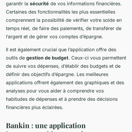
garantir la
sécurité
de vos informations financières.
Certaines des fonctionnalités les plus essentielles
comprennent la possibilité de vérifier votre solde en
temps réel, de faire des paiements, de transférer de
l’argent et de gérer vos comptes d’épargne.
Il est également crucial que l’application offre des
outils de
gestion de budget
. Ceux-ci vous permettent
de suivre vos dépenses, d’établir des budgets et de
définir des objectifs d’épargne. Les meilleures
applications offrent également des graphiques et des
analyses pour vous aider à comprendre vos
habitudes de dépenses et à prendre des décisions
financières plus éclairées.
Bankin : une application