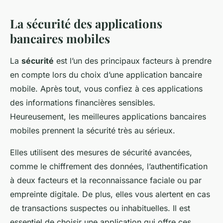
La sécurité des applications
bancaires mobiles
La
sécurité
est l’un des principaux facteurs à prendre
en compte lors du choix d’une application bancaire
mobile. Après tout, vous confiez à ces applications
des informations financières sensibles.
Heureusement, les meilleures applications bancaires
mobiles prennent la sécurité très au sérieux.
Elles utilisent des mesures de sécurité avancées,
comme le chiffrement des données, l’authentification
à deux facteurs et la reconnaissance faciale ou par
empreinte digitale. De plus, elles vous alertent en cas
de transactions suspectes ou inhabituelles. Il est
essentiel de choisir une application qui offre ces