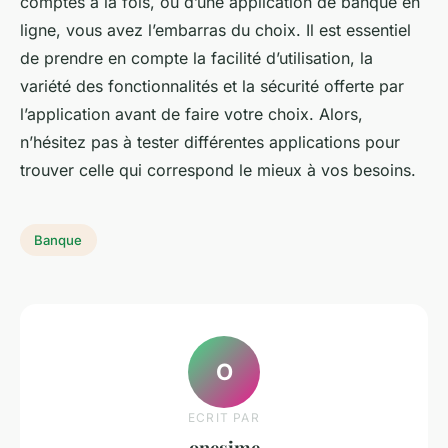
comptes à la fois, ou d’une application de banque en
ligne, vous avez l’embarras du choix. Il est essentiel
de prendre en compte la facilité d’utilisation, la
variété des fonctionnalités et la sécurité offerte par
l’application avant de faire votre choix. Alors,
n’hésitez pas à tester différentes applications pour
trouver celle qui correspond le mieux à vos besoins.
Banque
O
ECRIT PAR
onesime