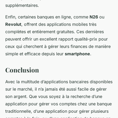
supplémentaires.
Enfin, certaines banques en ligne, comme
N26
ou
Revolut
, offrent des applications mobiles très
complètes et entièrement gratuites. Ces dernières
peuvent offrir un excellent rapport qualité-prix pour
ceux qui cherchent à gérer leurs finances de manière
simple et efficace depuis leur
smartphone
.
Conclusion
Avec la multitude d’applications bancaires disponibles
sur le marché, il n’a jamais été aussi facile de gérer
son argent. Que vous soyez à la recherche d’une
application pour gérer vos comptes chez une banque
traditionnelle, d’une application pour gérer plusieurs