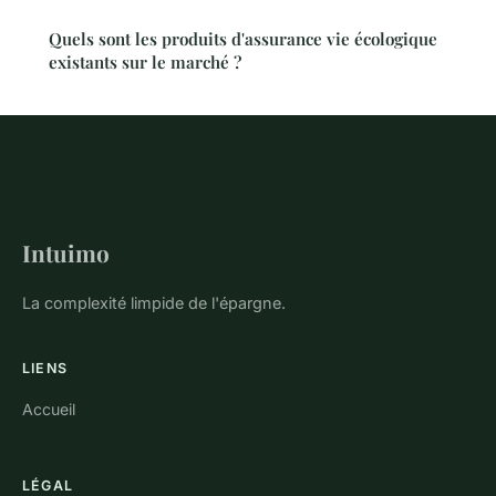
Quels sont les produits d'assurance vie écologique
existants sur le marché ?
Intuimo
La complexité limpide de l'épargne.
LIENS
Accueil
LÉGAL