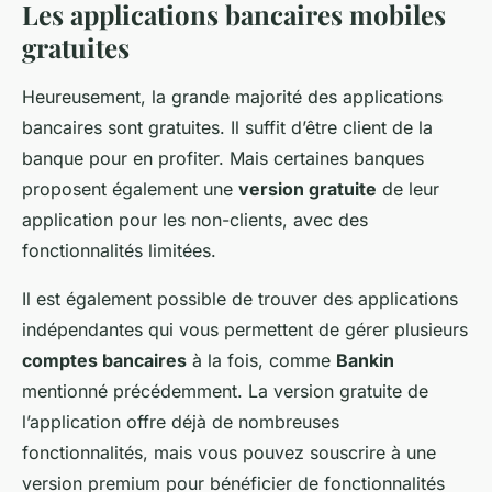
Les applications bancaires mobiles
gratuites
Heureusement, la grande majorité des applications
bancaires sont gratuites. Il suffit d’être client de la
banque pour en profiter. Mais certaines banques
proposent également une
version gratuite
de leur
application pour les non-clients, avec des
fonctionnalités limitées.
Il est également possible de trouver des applications
indépendantes qui vous permettent de gérer plusieurs
comptes bancaires
à la fois, comme
Bankin
mentionné précédemment. La version gratuite de
l’application offre déjà de nombreuses
fonctionnalités, mais vous pouvez souscrire à une
version premium pour bénéficier de fonctionnalités