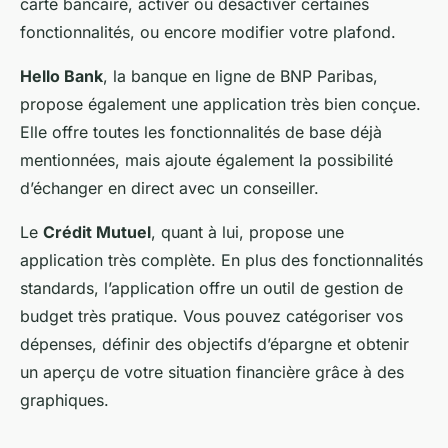
carte bancaire, activer ou désactiver certaines
fonctionnalités, ou encore modifier votre plafond.
Hello Bank
, la banque en ligne de BNP Paribas,
propose également une application très bien conçue.
Elle offre toutes les fonctionnalités de base déjà
mentionnées, mais ajoute également la possibilité
d’échanger en direct avec un conseiller.
Le
Crédit Mutuel
, quant à lui, propose une
application très complète. En plus des fonctionnalités
standards, l’application offre un outil de gestion de
budget très pratique. Vous pouvez catégoriser vos
dépenses, définir des objectifs d’épargne et obtenir
un aperçu de votre situation financière grâce à des
graphiques.