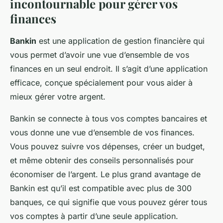
incontournable pour gérer vos
finances
Bankin
est une application de gestion financière qui
vous permet d’avoir une vue d’ensemble de vos
finances en un seul endroit. Il s’agit d’une application
efficace, conçue spécialement pour vous aider à
mieux gérer votre argent.
Bankin se connecte à tous vos comptes bancaires et
vous donne une vue d’ensemble de vos finances.
Vous pouvez suivre vos dépenses, créer un budget,
et même obtenir des conseils personnalisés pour
économiser de l’argent. Le plus grand avantage de
Bankin est qu’il est compatible avec plus de 300
banques, ce qui signifie que vous pouvez gérer tous
vos comptes à partir d’une seule application.