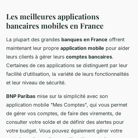
Les meilleures applications
bancaires mobiles en France
La plupart des grandes
banques en France
offrent
maintenant leur propre
application mobile
pour aider
leurs clients à gérer leurs
comptes bancaires
.
Certaines de ces applications se distinguent par leur
facilité d’utilisation, la variété de leurs fonctionnalités
et leur niveau de sécurité.
BNP Paribas
mise sur la simplicité avec son
application mobile "Mes Comptes", qui vous permet
de gérer vos comptes, de faire des virements, de
consulter votre solde et de définir des alertes pour
votre budget. Vous pouvez également gérer votre