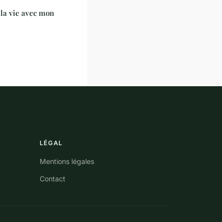
 la vie avec mon
LÉGAL
Mentions légales
Contact