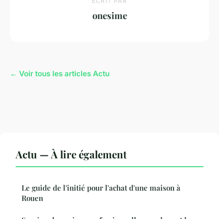
ECRIT PAR
onesime
← Voir tous les articles Actu
Actu — À lire également
Le guide de l'initié pour l'achat d'une maison à
Rouen