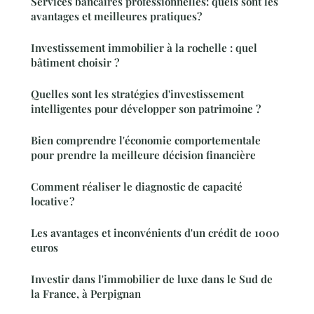
Services bancaires professionnelles: quels sont les
avantages et meilleures pratiques?
Investissement immobilier à la rochelle : quel
bâtiment choisir ?
Quelles sont les stratégies d'investissement
intelligentes pour développer son patrimoine ?
Bien comprendre l'économie comportementale
pour prendre la meilleure décision financière
Comment réaliser le diagnostic de capacité
locative ?
Les avantages et inconvénients d'un crédit de 1000
euros
Investir dans l'immobilier de luxe dans le Sud de
la France, à Perpignan