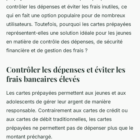
contrôler les dépenses et éviter les frais inutiles, ce
qui en fait une option populaire pour de nombreux
utilisateurs. Toutefois, pourquoi les cartes prépayées
représentent-elles une solution idéale pour les jeunes
en matière de contrôle des dépenses, de sécurité
financière et de gestion des frais ?
Contrôler les dépenses et éviter les
frais bancaires élevés
Les cartes prépayées permettent aux jeunes et aux
adolescents de gérer leur argent de manière
responsable. Contrairement aux cartes de crédit ou
aux cartes de débit traditionnelles, les cartes
prépayées ne permettent pas de dépenser plus que le
montant préchargé.