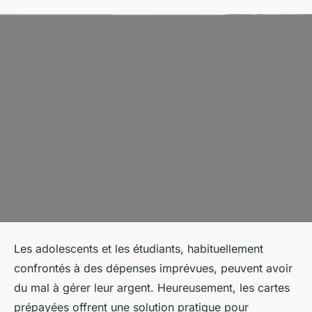
Les adolescents et les étudiants, habituellement
confrontés à des dépenses imprévues, peuvent avoir
du mal à gérer leur argent. Heureusement, les cartes
prépayées offrent une solution pratique pour