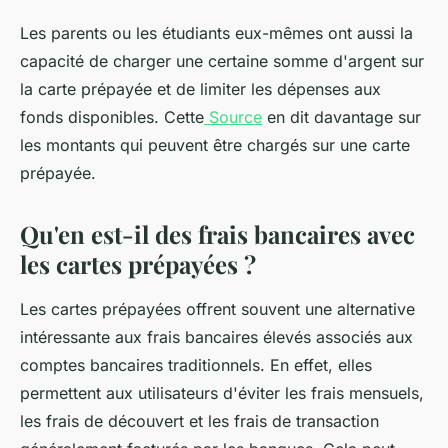
Les parents ou les étudiants eux-mêmes ont aussi la
capacité de charger une certaine somme d'argent sur
la carte prépayée et de limiter les dépenses aux
fonds disponibles. Cette
Source
en dit davantage sur
les montants qui peuvent être chargés sur une carte
prépayée.
Qu'en est-il des frais bancaires avec
les cartes prépayées ?
Les cartes prépayées offrent souvent une alternative
intéressante aux frais bancaires élevés associés aux
comptes bancaires traditionnels. En effet, elles
permettent aux utilisateurs d'éviter les frais mensuels,
les frais de découvert et les frais de transaction