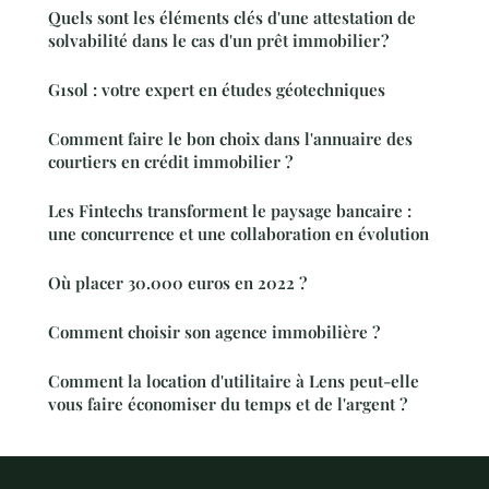
Quels sont les éléments clés d'une attestation de
solvabilité dans le cas d'un prêt immobilier ?
G1sol : votre expert en études géotechniques
Comment faire le bon choix dans l'annuaire des
courtiers en crédit immobilier ?
Les Fintechs transforment le paysage bancaire :
une concurrence et une collaboration en évolution
Où placer 30.000 euros en 2022 ?
Comment choisir son agence immobilière ?
Comment la location d'utilitaire à Lens peut-elle
vous faire économiser du temps et de l'argent ?