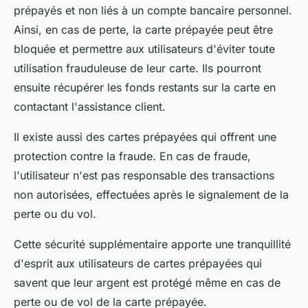
prépayés et non liés à un compte bancaire personnel.
Ainsi, en cas de perte, la carte prépayée peut être
bloquée et permettre aux utilisateurs d'éviter toute
utilisation frauduleuse de leur carte. Ils pourront
ensuite récupérer les fonds restants sur la carte en
contactant l'assistance client.
Il existe aussi des cartes prépayées qui offrent une
protection contre la fraude. En cas de fraude,
l'utilisateur n'est pas responsable des transactions
non autorisées, effectuées après le signalement de la
perte ou du vol.
Cette sécurité supplémentaire apporte une tranquillité
d'esprit aux utilisateurs de cartes prépayées qui
savent que leur argent est protégé même en cas de
perte ou de vol de la carte prépayée.