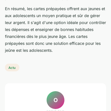
En résumé, les cartes prépayées offrent aux jeunes et
aux adolescents un moyen pratique et sûr de gérer
leur argent. Il s'agit d'une option idéale pour contrôler
les dépenses et enseigner de bonnes habitudes
financières dès le plus jeune âge. Les cartes
prépayées sont donc une solution efficace pour les
jeûne est les adolescents.
Actu
O