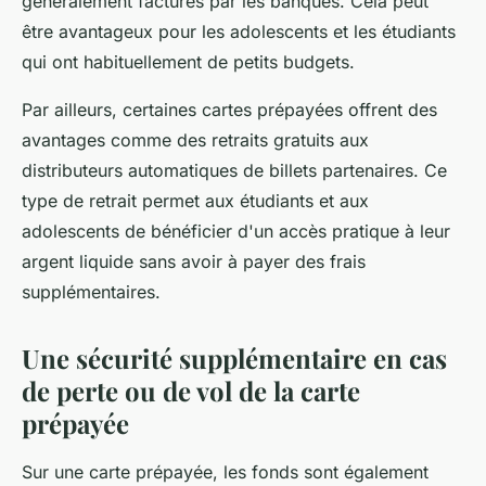
généralement facturés par les banques. Cela peut
être avantageux pour les adolescents et les étudiants
qui ont habituellement de petits budgets.
Par ailleurs, certaines cartes prépayées offrent des
avantages comme des retraits gratuits aux
distributeurs automatiques de billets partenaires. Ce
type de retrait permet aux étudiants et aux
adolescents de bénéficier d'un accès pratique à leur
argent liquide sans avoir à payer des frais
supplémentaires.
Une sécurité supplémentaire en cas
de perte ou de vol de la carte
prépayée
Sur une carte prépayée, les fonds sont également