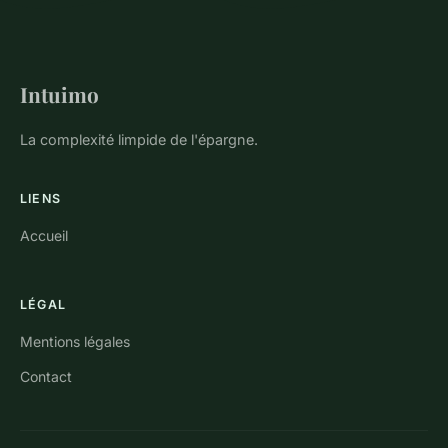
Intuimo
La complexité limpide de l'épargne.
LIENS
Accueil
LÉGAL
Mentions légales
Contact