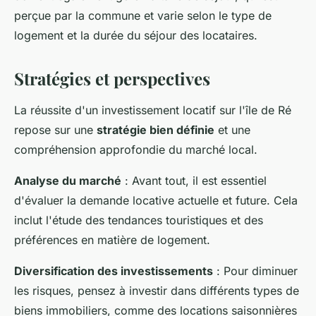
perçue par la commune et varie selon le type de
logement et la durée du séjour des locataires.
Stratégies et perspectives
La réussite d'un investissement locatif sur l'île de Ré
repose sur une
stratégie bien définie
et une
compréhension approfondie du marché local.
Analyse du marché
: Avant tout, il est essentiel
d'évaluer la demande locative actuelle et future. Cela
inclut l'étude des tendances touristiques et des
préférences en matière de logement.
Diversification des investissements
: Pour diminuer
les risques, pensez à investir dans différents types de
biens immobiliers, comme des locations saisonnières