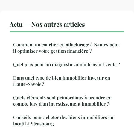
Actu — Nos autres articles
Comment un courtier en affacturage à Nantes peut-
il optimiser votre gestion financière ?
Quel prix pour un diagnostic amiante avant vente ?
Dans quel type de bien immobilier investir en
Haute-Savoie ?
Quels éléments sont primordiaux à prendre en
compte lors d'un investissement immobilier ?
Conseils pour acheter des biens immobiliers en
locatif à Strasbourg