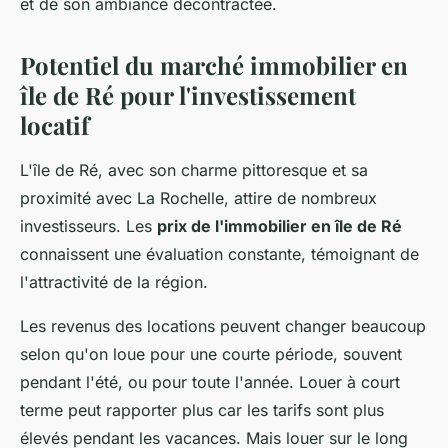
et de son ambiance décontractée.
Potentiel du marché immobilier en
île de Ré pour l'investissement
locatif
L'île de Ré, avec son charme pittoresque et sa
proximité avec La Rochelle, attire de nombreux
investisseurs. Les
prix de l'immobilier en île de Ré
connaissent une évaluation constante, témoignant de
l'attractivité de la région.
Les revenus des locations peuvent changer beaucoup
selon qu'on loue pour une courte période, souvent
pendant l'été, ou pour toute l'année. Louer à court
terme peut rapporter plus car les tarifs sont plus
élevés pendant les vacances. Mais louer sur le long