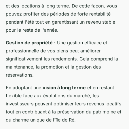
et des locations à long terme. De cette façon, vous
pouvez profiter des périodes de forte rentabilité
pendant l'été tout en garantissant un revenu stable
pour le reste de l'année.
Gestion de propriété
: Une gestion efficace et
professionnelle de vos biens peut améliorer
significativement les rendements. Cela comprend la
maintenance, la promotion et la gestion des
réservations.
En adoptant une
vision à long terme
et en restant
flexible face aux évolutions du marché, les
investisseurs peuvent optimiser leurs revenus locatifs
tout en contribuant à la préservation du patrimoine et
du charme unique de l'île de Ré.