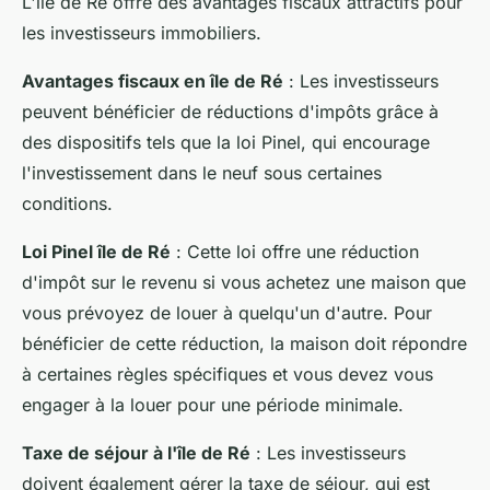
L'île de Ré offre des avantages fiscaux attractifs pour
les investisseurs immobiliers.
Avantages fiscaux en île de Ré
: Les investisseurs
peuvent bénéficier de réductions d'impôts grâce à
des dispositifs tels que la loi Pinel, qui encourage
l'investissement dans le neuf sous certaines
conditions.
Loi Pinel île de Ré
: Cette loi offre une réduction
d'impôt sur le revenu si vous achetez une maison que
vous prévoyez de louer à quelqu'un d'autre. Pour
bénéficier de cette réduction, la maison doit répondre
à certaines règles spécifiques et vous devez vous
engager à la louer pour une période minimale.
Taxe de séjour à l'île de Ré
: Les investisseurs
doivent également gérer la taxe de séjour, qui est