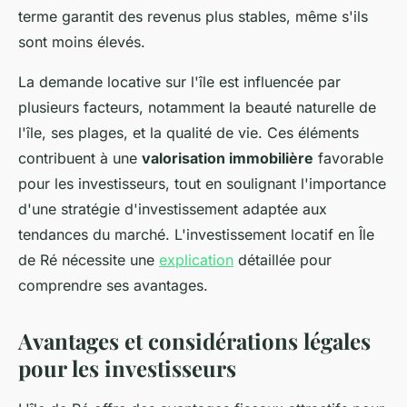
terme garantit des revenus plus stables, même s'ils
sont moins élevés.
La demande locative sur l'île est influencée par
plusieurs facteurs, notamment la beauté naturelle de
l'île, ses plages, et la qualité de vie. Ces éléments
contribuent à une
valorisation immobilière
favorable
pour les investisseurs, tout en soulignant l'importance
d'une stratégie d'investissement adaptée aux
tendances du marché. L'investissement locatif en Île
de Ré nécessite une
explication
détaillée pour
comprendre ses avantages.
Avantages et considérations légales
pour les investisseurs