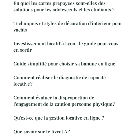
En quoi les cartes prépayées sont-elles des
solutions pour les adolescents et les étudiants ?
Techniques et styles de décoration d'intérieur pour
yachts
Investissement locatif à Lyon : le guide pour vous
en sortir
Guide simplifié pour choisir sa banque en ligne
Comment réaliser le diagnostic de capacité
locative ?
Comment évaluer la disproportion de
l'engagement de la caution personne physique ?
Qu'est-ce que la gestion locative en ligne ?
Que savoir sur le livret A ?