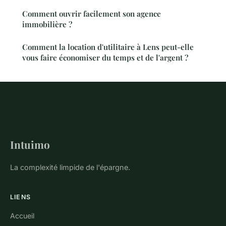
Comment ouvrir facilement son agence
immobilière ?
Comment la location d'utilitaire à Lens peut-elle
vous faire économiser du temps et de l'argent ?
Intuimo
La complexité limpide de l'épargne.
LIENS
Accueil