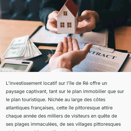
L'investissement locatif sur l'île de Ré offre un
paysage captivant, tant sur le plan immobilier que sur
le plan touristique. Nichée au large des côtes
atlantiques françaises, cette île pittoresque attire
chaque année des milliers de visiteurs en quête de
ses plages immaculées, de ses villages pittoresques