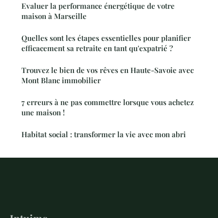
Evaluer la performance énergétique de votre
maison à Marseille
Quelles sont les étapes essentielles pour planifier
efficacement sa retraite en tant qu'expatrié ?
Trouvez le bien de vos rêves en Haute-Savoie avec
Mont Blanc immobilier
7 erreurs à ne pas commettre lorsque vous achetez
une maison !
Habitat social : transformer la vie avec mon abri