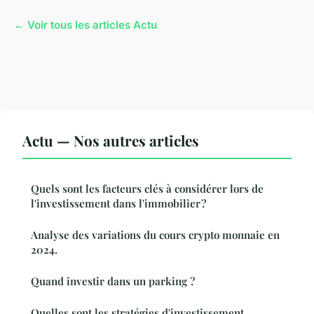
← Voir tous les articles Actu
Actu — Nos autres articles
Quels sont les facteurs clés à considérer lors de
l'investissement dans l'immobilier ?
Analyse des variations du cours crypto monnaie en
2024.
Quand investir dans un parking ?
Quelles sont les stratégies d'investissement