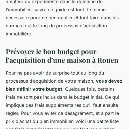
amateur ou expérimenté dans le domaine de
l’immobilier, suivre ce guide est tout de même
nécessaire pour ne rien oublier et tout faire dans les
normes tout le long du processus d’acquisition
immobilière.
Prévoyez le bon budget pour
l’acquisition d’une maison à Rouen
Pour ne pas avoir de surprise tout au long du
processus d’acquisition de votre maison,
vous devez
bien définir votre budget
. Quelques fois, certains
frais ne sont pas inclus dans le budget initial. Ce qui
implique des frais supplémentaires qu’il faut ensuite
régler. Pour vous éviter ce désagrément, et à part le
prix d’achat du bien immobilier, voici une petite liste