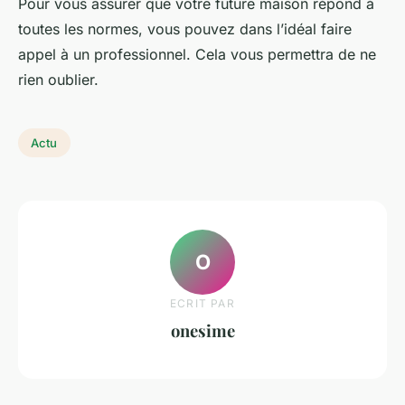
Pour vous assurer que votre future maison répond à
toutes les normes, vous pouvez dans l’idéal faire
appel à un professionnel. Cela vous permettra de ne
rien oublier.
Actu
O
ECRIT PAR
onesime