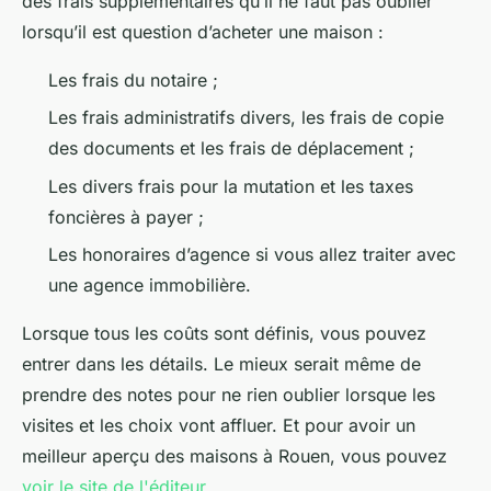
des frais supplémentaires qu’il ne faut pas oublier
lorsqu’il est question d’acheter une maison :
Les frais du notaire ;
Les frais administratifs divers, les frais de copie
des documents et les frais de déplacement ;
Les divers frais pour la mutation et les taxes
foncières à payer ;
Les honoraires d’agence si vous allez traiter avec
une agence immobilière.
Lorsque tous les coûts sont définis, vous pouvez
entrer dans les détails. Le mieux serait même de
prendre des notes pour ne rien oublier lorsque les
visites et les choix vont affluer. Et pour avoir un
meilleur aperçu des maisons à Rouen, vous pouvez
voir le site de l'éditeur
.