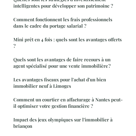
intelligentes pour développer son patrimoine ?
Comment fonctionnent les frais professionnels
dans le cadre du portage salarial ?
Mini prêt en 4 fois : quels sont les avantages offerts
?
Quels sont les avantages de faire recours à un
agent spécialisé pour une vente immobilière ?
Les avantages fiscaux pour l'achat d'un bien
immobilier neuf à Limoges
Comment un courtier en affacturage à Nantes peut-
il optimiser votre gestion financière ?
Impact des jeux olympiques sur l'immobilier à
briançon