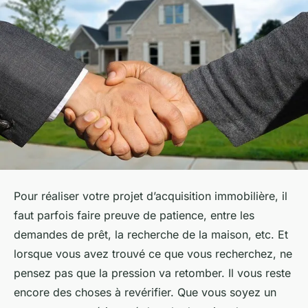
Pour réaliser votre projet d’acquisition immobilière, il
faut parfois faire preuve de patience, entre les
demandes de prêt, la recherche de la maison, etc. Et
lorsque vous avez trouvé ce que vous recherchez, ne
pensez pas que la pression va retomber. Il vous reste
encore des choses à revérifier. Que vous soyez un