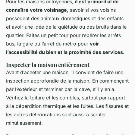
Pour les maisons mitoyennes,
il est primordial de
connaître votre voisinage
, savoir si vos voisins
possèdent des animaux domestiques et des enfants
et avoir une idée de la quiétude ou des bruits dans le
quartier. Faites un petit tour pour repérer les arrêts
bus, la gare ou l’arrêt du métro pour
voir
l’accessibilité du bien et la proximité des services
.
Inspecter la maison entièrement
Avant d’acheter une maison, il convient de faire une
inspection approfondie de la maison. En commençant
par l’extérieur et terminer par la cave, s’il y en a.
Vérifiez la toiture et les combles, surtout par rapport
à la déperdition thermique et les fuites. Les fissures et
les autres détériorations sont aussi à scruter
minutieusement.