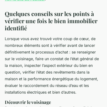
Quelques conseils sur les points à
vérifier une fois le bien immobilier
identifié
Lorsque vous avez trouvé votre coup de cœur, de
nombreux éléments sont à vérifier avant de lancer
définitivement le processus d’achat : se renseigner
sur le voisinage, faire un constat de l’état général de
la maison, inspecter l’aspect extérieur du bien en
question, vérifier l’état des revêtements dans la
maison et la performance énergétique du logement,
évaluer le raccordement du réseau d’eau et les
installations électriques et bien d’autres.
Découvrir le voisinage