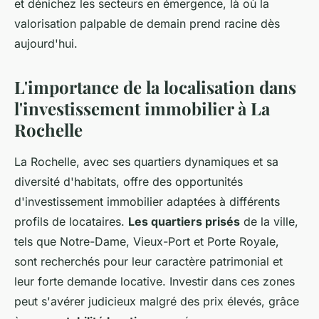
et dénichez les secteurs en émergence, là où la
valorisation palpable de demain prend racine dès
aujourd'hui.
L'importance de la localisation dans
l'investissement immobilier à La
Rochelle
La Rochelle, avec ses quartiers dynamiques et sa
diversité d'habitats, offre des opportunités
d'investissement immobilier adaptées à différents
profils de locataires.
Les quartiers prisés
de la ville,
tels que Notre-Dame, Vieux-Port et Porte Royale,
sont recherchés pour leur caractère patrimonial et
leur forte demande locative. Investir dans ces zones
peut s'avérer judicieux malgré des prix élevés, grâce