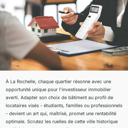
À La Rochelle, chaque quartier résonne avec une
opportunité unique pour l'investisseur immobilier
averti. Adapter son choix de bâtiment au profil de
locataires visés - étudiants, familles ou professionnels
- devient un art qui, maîtrisé, promet une rentabilité
optimale. Scrutez les ruelles de cette ville historique