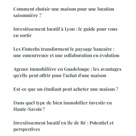
Comment choisir une maison pour une location
saisonnière ?
Investissement locatif à Lyon : le guide pour vous
en sortir
Les Fintechs transforment le paysage bancaire :
une concurrence et une collaboration en évolution
Agence immobilière en Guadeloupe : les avantages
qu'elle peut offrir pour l'achat d'une maison
Est-ce que un étudiant peut acheter une maison ?
Dans quel type de bien immobilier investir en
Haute-Savoie ?
Investissement locatif en île de Ré : Potentiel et
perspectives