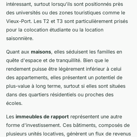
intéressant, surtout lorsqu'ils sont positionnés près
des universités ou des zones touristiques comme le
Vieux-Port. Les T2 et T3 sont particulièrement prisés
pour la colocation étudiante ou la location
saisonnière.
Quant aux
maisons
, elles séduisent les familles en
quête d'espace et de tranquillité. Bien que le
rendement puisse être légèrement inférieur à celui
des appartements, elles présentent un potentiel de
plus-value à long terme, surtout si elles sont situées
dans des quartiers résidentiels ou proches des
écoles.
Les
immeubles de rapport
représentent une autre
forme d'investissement. Ces bâtiments, composés de
plusieurs unités locatives, génèrent un flux de revenus