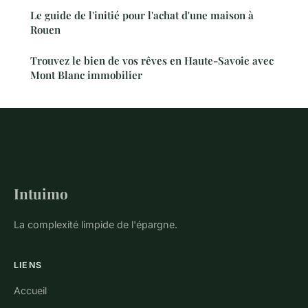
Le guide de l'initié pour l'achat d'une maison à
Rouen
Trouvez le bien de vos rêves en Haute-Savoie avec
Mont Blanc immobilier
Intuimo
La complexité limpide de l'épargne.
LIENS
Accueil