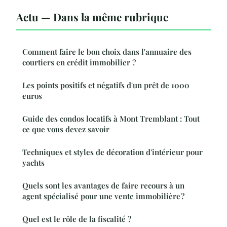
Actu — Dans la même rubrique
Comment faire le bon choix dans l'annuaire des
courtiers en crédit immobilier ?
Les points positifs et négatifs d'un prêt de 1000
euros
Guide des condos locatifs à Mont Tremblant : Tout
ce que vous devez savoir
Techniques et styles de décoration d'intérieur pour
yachts
Quels sont les avantages de faire recours à un
agent spécialisé pour une vente immobilière ?
Quel est le rôle de la fiscalité ?