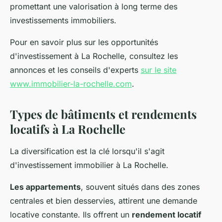
promettant une valorisation à long terme des
investissements immobiliers.
Pour en savoir plus sur les opportunités
d'investissement à La Rochelle, consultez les
annonces et les conseils d'experts
sur le site
www.immobilier-la-rochelle.com
.
Types de bâtiments et rendements
locatifs à La Rochelle
La diversification est la clé lorsqu'il s'agit
d'investissement immobilier à La Rochelle.
Les appartements
, souvent situés dans des zones
centrales et bien desservies, attirent une demande
locative constante. Ils offrent un
rendement locatif