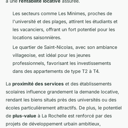
à une
rentabilité locative
assurée.
Les secteurs comme Les Minimes, proches de
l'université et des plages, attirent les étudiants et
les vacanciers, offrant un fort potentiel pour les
locations saisonnières.
Le quartier de Saint-Nicolas, avec son ambiance
villageoise, est idéal pour les jeunes
professionnels, favorisant les investissements
dans des appartements de type T2 à T4.
La
proximité des services
et des établissements
scolaires influence grandement la demande locative,
rendant les biens situés près des universités ou des
écoles particulièrement attractifs. De plus, le potentiel
de
plus-value
à La Rochelle est renforcé par des
projets de développement urbain ambitieux,