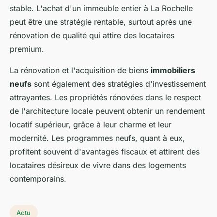
stable. L'achat d'un immeuble entier à La Rochelle
peut être une stratégie rentable, surtout après une
rénovation de qualité qui attire des locataires
premium.
La rénovation et l'acquisition de biens
immobiliers
neufs
sont également des stratégies d'investissement
attrayantes. Les propriétés rénovées dans le respect
de l'architecture locale peuvent obtenir un rendement
locatif supérieur, grâce à leur charme et leur
modernité. Les programmes neufs, quant à eux,
profitent souvent d'avantages fiscaux et attirent des
locataires désireux de vivre dans des logements
contemporains.
Actu